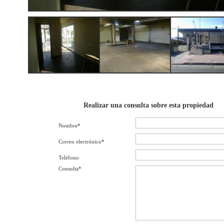
Realizar una consulta sobre esta propiedad
Nombre*
Correo electrónico*
Teléfono
Consulta*