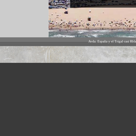
Avda. España y el Trigal casi Rbl